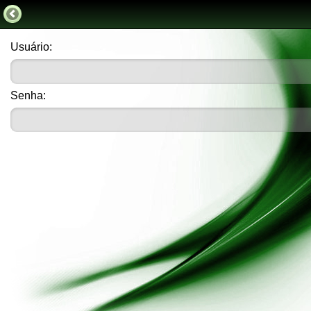
Usuário:
Senha: